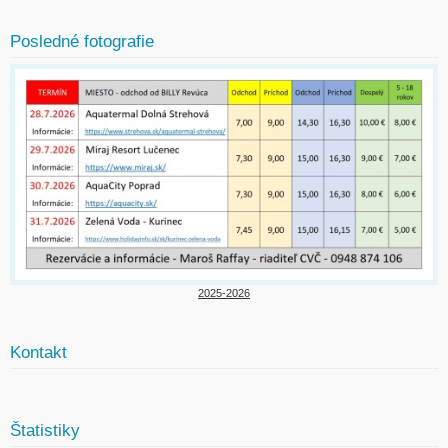
Posledné fotografie
2025-2026
Kontakt
Štatistiky