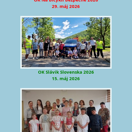
29. máj 2026
OK Slávik Slovenska 2026
15. máj 2026