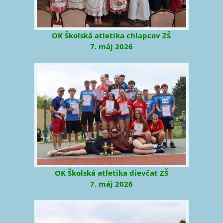
OK Školská atletika chlapcov ZŠ
7. máj 2026
OK Školská atletika dievčat ZŠ
7. máj 2026