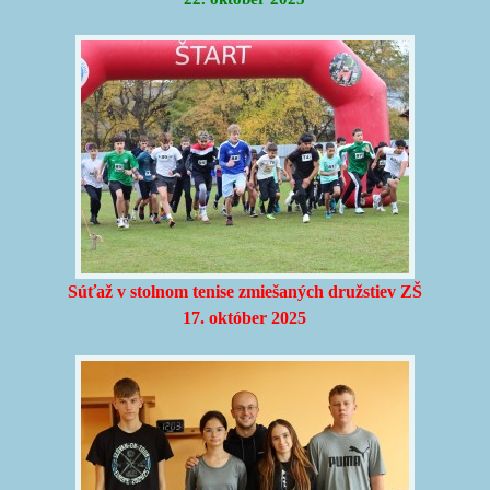
Súťaž v stolnom tenise zmiešaných družstiev ZŠ
17. október 2025