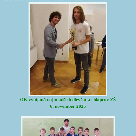
OK vybíjaná najmladších dievčat a chlapcov ZŠ
6. november 2025