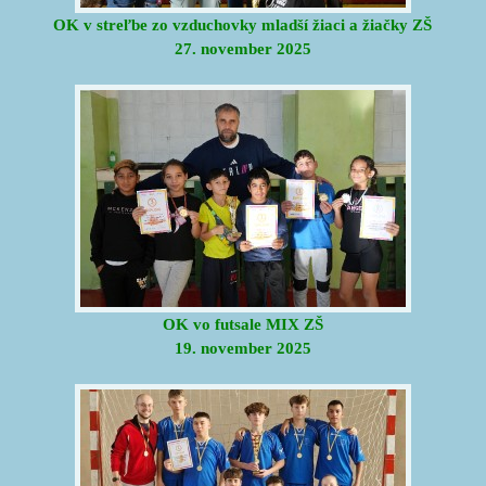
OK v streľbe zo vzduchovky mladší žiaci a žiačky ZŠ
27. november 2025
OK vo futsale MIX ZŠ
19. november 2025