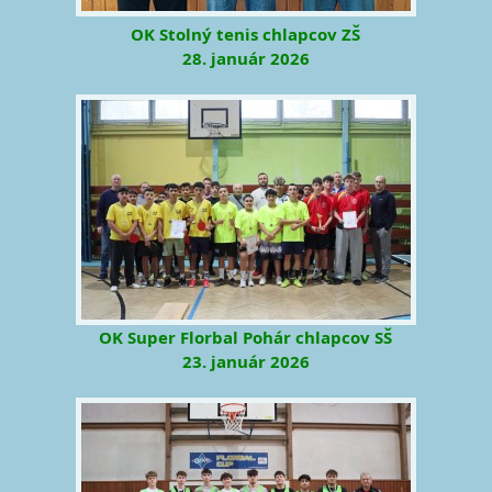
OK Stolný tenis chlapcov ZŠ
28. január 2026
OK Super Florbal Pohár chlapcov SŠ
23. január 2026