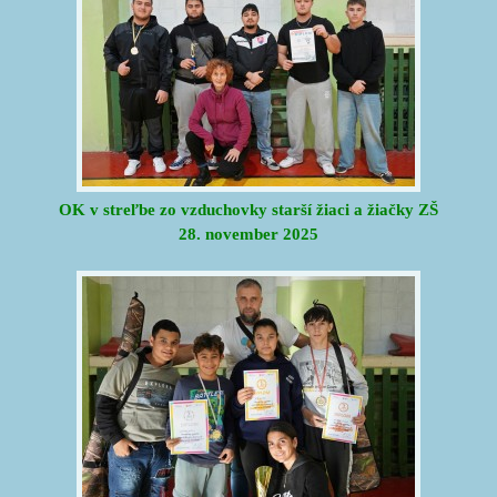
OK v streľbe zo vzduchovky starší žiaci a žiačky ZŠ
28. november 2025