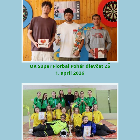
OK Super Florbal Pohár dievčat ZŠ
1. apríl 2026