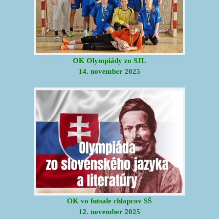
OK Olympiády zo SJL
14. november 2025
OK vo futsale chlapcov SŠ
12. november 2025