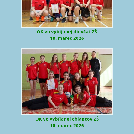
OK vo vybíjanej dievčat ZŠ
18. marec 2026
OK vo vybíjanej chlapcov ZŠ
10. marec 2026