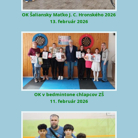
OK Šaliansky Maťko J. C. Hronského 2026
13. február 2026
OK v bedmintone chlapcov ZŠ
11. február 2026