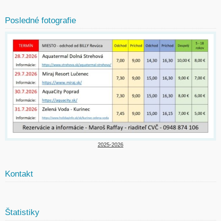
Posledné fotografie
2025-2026
Kontakt
Štatistiky